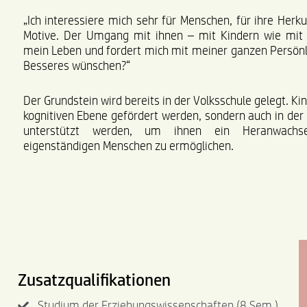
„Ich interessiere mich sehr für Menschen, für ihre Herku
Motive. Der Umgang mit ihnen – mit Kindern wie mit 
mein Leben und fordert mich mit meiner ganzen Persönli
Besseres wünschen?“
Der Grundstein wird bereits in der Volksschule gelegt. Kin
kognitiven Ebene gefördert werden, sondern auch in der 
unterstützt werden, um ihnen ein Heranwachse
eigenständigen Menschen zu ermöglichen.
Zusatzqualifikationen
Studium der Erziehungswissenschaften (8 Sem.)