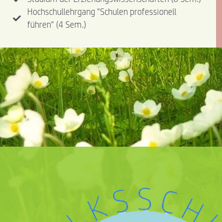
Hochschullehrgang "Schulen professionell
führen" (4 Sem.)