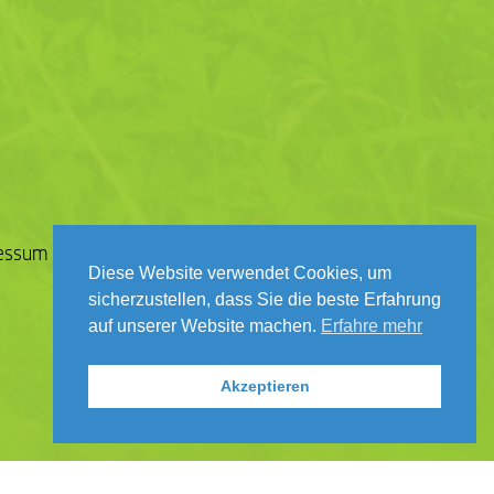
essum
Datenschutz
Kontakt
Diese Website verwendet Cookies, um
sicherzustellen, dass Sie die beste Erfahrung
auf unserer Website machen.
Erfahre mehr
Akzeptieren