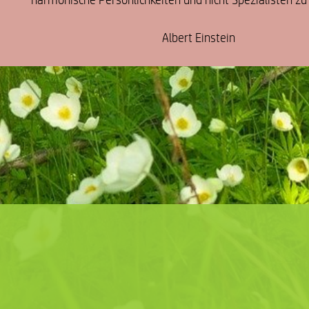
Albert Einstein