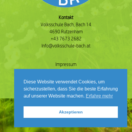
Kontakt
Volksschule Bach, Bach 14
4690 Rutzenham
+43 7673 2682
Info@volksschule-bach.at
Impressum
Datenschutz
Kontakt
Diese Website verwendet Cookies, um
sicherzustellen, dass Sie die beste Erfahrung
auf unserer Website machen.
Erfahre mehr
Akzeptieren