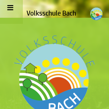
Volksschule Bach