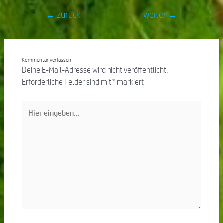
←
zurück
weiter
→
Kommentar verfassen
Deine E-Mail-Adresse wird nicht veröffentlicht.
Erforderliche Felder sind mit
*
markiert