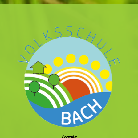
Kontakt