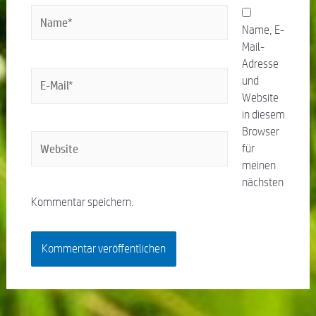
Name, E-
Mail-
Adresse
und
Website
in diesem
Browser
für
meinen
nächsten
Kommentar speichern.