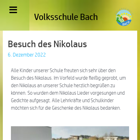
Volksschule Bach
Besuch des Nikolaus
6. Dezember 2022
Alle Kinder unserer Schule freuten sich sehr über den
Besuch des Nikolaus. Im Vorfeld wurde fleißig geprobt, um
den Nikolaus an unserer Schule herzlich begrüßen zu
können. So wurden dem Nikolaus Lieder vorgesungen und
Gedichte aufgesagt. Alle Lehrkräfte und Schulkinder
möchten sich für die Geschenke des Nikolaus bedanken.