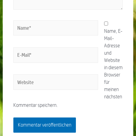
Name, E-
Mail-
Adresse
und
Website
in diesem
Browser
für
meinen
nächsten
Kommentar speichern.