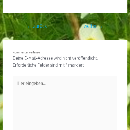
←
zurück
weiter
→
Kommentar verfassen
Deine E-Mail-Adresse wird nicht veröffentlicht.
Erforderliche Felder sind mit
*
markiert