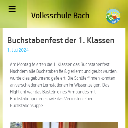
Volksschule Bach
Buchstabenfest der 1. Klassen
1. Juli 2024
Am Montag feierten die 1. Klassen das Buchstabenfest.
Nachdem alle Buchstaben fleißig erlernt und geübt wurden,
wurde dies gebührend gefeiert. Die Schüler*innen konnten
an verschiedenen Lernstationen ihr Wissen zeigen. Das
Highlight war das Basteln eines Armbandes mit
Buchstabenperlen, sowie das Verkosten einer
Buchstabensuppe.