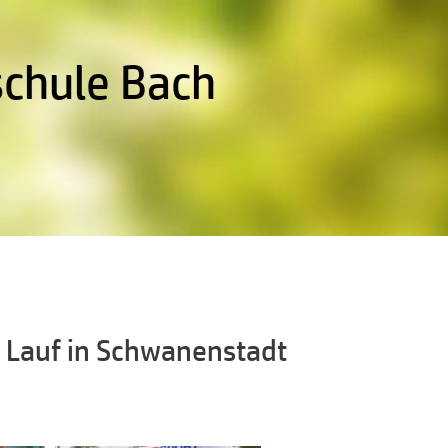
schule Bach
 Lauf in Schwanenstadt