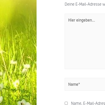
Deine E-Mail-Adresse wir
Name, E-Mail-Adres