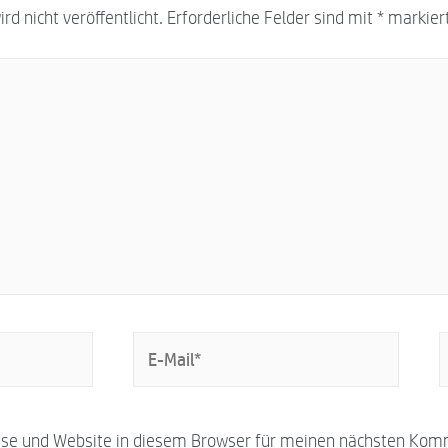
d nicht veröffentlicht.
Erforderliche Felder sind mit
*
markier
se und Website in diesem Browser für meinen nächsten Kom