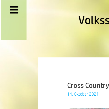
Volks
Cross Country
14. Oktober 2021