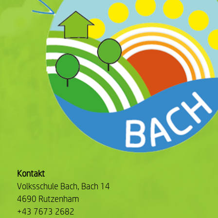
Kontakt
Volksschule Bach, Bach 14
4690 Rutzenham
+43 7673 2682