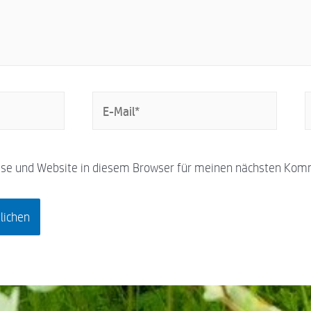
se und Website in diesem Browser für meinen nächsten Kom