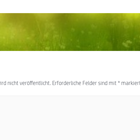
d nicht veröffentlicht.
Erforderliche Felder sind mit
*
markier