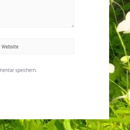
mentar speichern.