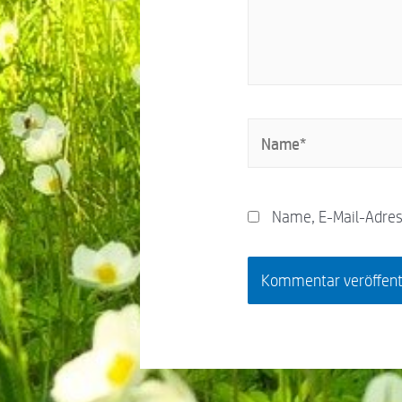
Name, E-Mail-Adres