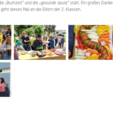
ie „Buchzeit“ und die „gesunde Jause“ statt. Ein großes Danke
eht dieses Mal an die Eltern der 2. Klassen.