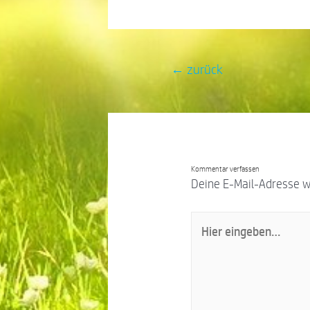
←
zurück
Kommentar verfassen
Deine E-Mail-Adresse wir