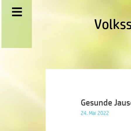
Volks
Gesunde Jaus
24. Mai 2022