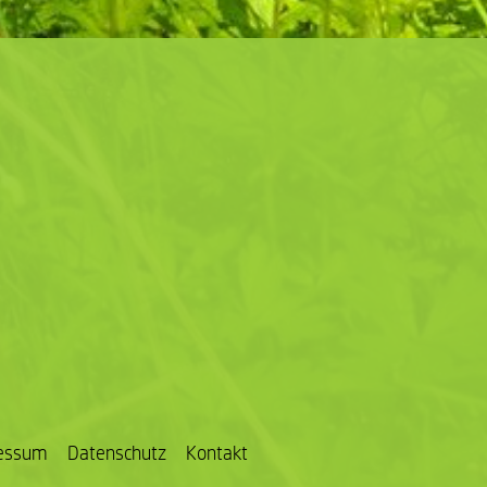
essum
Datenschutz
Kontakt