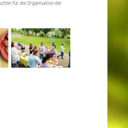
schön für die Organisation der