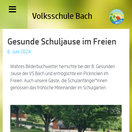
Volksschule Bach
Gesunde Schuljause im Freien
6. Juni 2024
Wahres Bilderbuchwetter herrschte bei der 8. Gesunden
Jause der VS Bach und ermöglichte ein Picknicken im
Freien. Auch unsere Gäste, die Schulanfänger*innen
genossen das fröhliche Miteinander im Schulgarten.