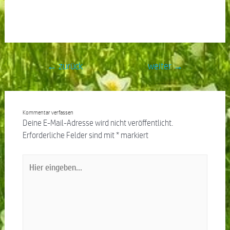
←
zurück
weiter
→
Kommentar verfassen
Deine E-Mail-Adresse wird nicht veröffentlicht.
Erforderliche Felder sind mit
*
markiert