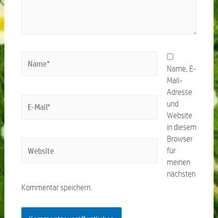
Name, E-
Mail-
Adresse
und
Website
in diesem
Browser
für
meinen
nächsten
Kommentar speichern.