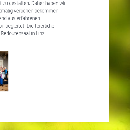
t zu gestalten. Daher haben wir
rstmalig verliehen bekommen
hend aus erfahrenen
 begleitet. Die feierliche
Redoutensaal in Linz.