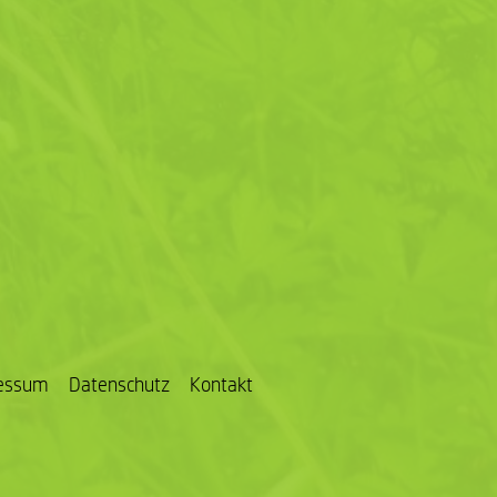
essum
Datenschutz
Kontakt