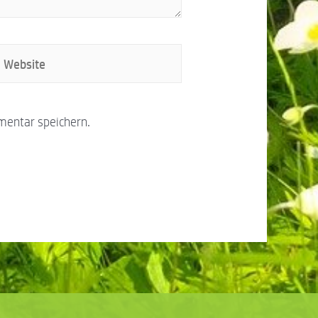
mentar speichern.