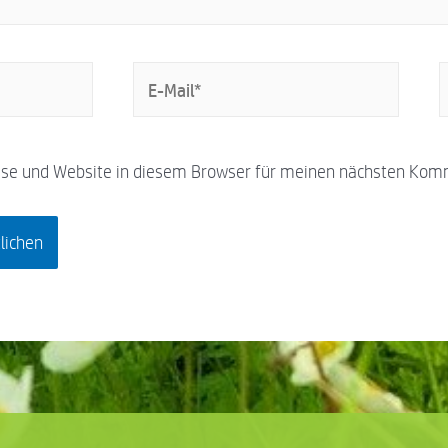
se und Website in diesem Browser für meinen nächsten Kom