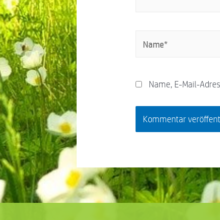
Name, E-Mail-Adres