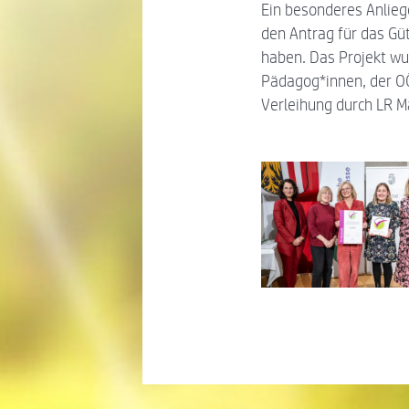
Ein besonderes Anlieg
den Antrag für das Gü
haben. Das Projekt wu
Pädagog*innen, der OÖ
Verleihung durch LR M