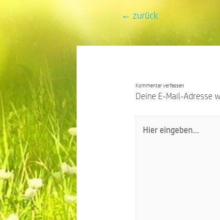
←
zurück
Kommentar verfassen
Deine E-Mail-Adresse wir