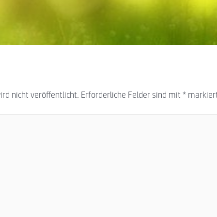
d nicht veröffentlicht.
Erforderliche Felder sind mit
*
markier