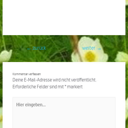
←
zurück
weiter
→
Kommentar verfassen
Deine E-Mail-Adresse wird nicht veröffentlicht.
Erforderliche Felder sind mit
*
markiert