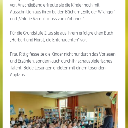
vor. Anschließend erfreute sie die Kinder noch mit
Ausschnitten aus ihren beiden Büchern „Erik, der Wikinger“
und „Valerie Vampir muss zum Zahnarzt“.
Für die Grundstufe 2 las sie aus ihrem erfolgreichen Buch
„Herbert und Horst, die Entenagenten“ vor.
Frau Rittig fesselte die Kinder nicht nur durch das Vorlesen
und Erzählen, sondern auch durch ihr schauspielerisches
Talent. Beide Lesungen endeten mit einem tosenden
Applaus.