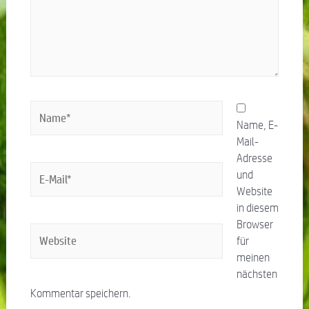
Name, E-
Mail-
Adresse
und
Website
in diesem
Browser
für
meinen
nächsten
Kommentar speichern.