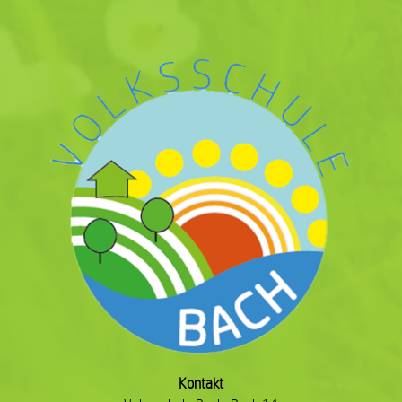
Kontakt