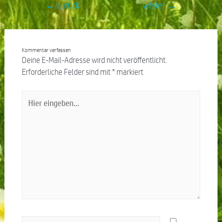
←
zurück
weiter
→
Kommentar verfassen
Deine E-Mail-Adresse wird nicht veröffentlicht.
Erforderliche Felder sind mit
*
markiert