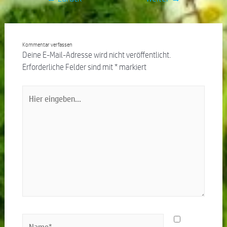
Kommentar verfassen
Deine E-Mail-Adresse wird nicht veröffentlicht.
Erforderliche Felder sind mit
*
markiert