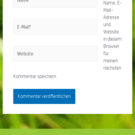
Name, E-
Mail-
Adresse
und
Website
in diesem
Browser
für
meinen
nächsten
Kommentar speichern.