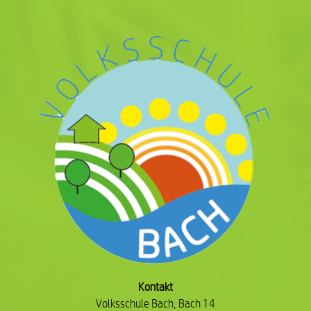
Kontakt
Volksschule Bach, Bach 14