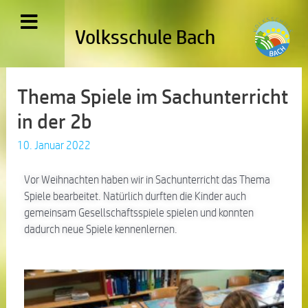
Volksschule Bach
Thema Spiele im Sachunterricht
in der 2b
10. Januar 2022
Vor Weihnachten haben wir in Sachunterricht das Thema
Spiele bearbeitet. Natürlich durften die Kinder auch
gemeinsam Gesellschaftsspiele spielen und konnten
dadurch neue Spiele kennenlernen.