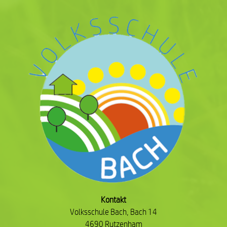
Kontakt
Volksschule Bach, Bach 14
4690 Rutzenham