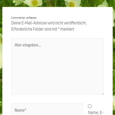
Kommentar verfassen
Deine E-Mail-Adresse wird nicht veröffentlicht.
Erforderliche Felder sind mit
*
markiert
Name, E-