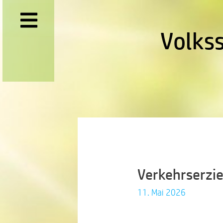
Volks
Verkehrserzie
11. Mai 2026