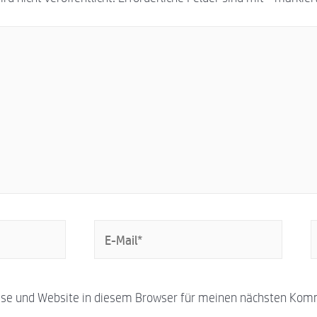
se und Website in diesem Browser für meinen nächsten Kom