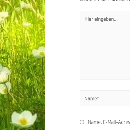
Name, E-Mail-Adres