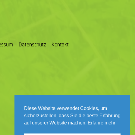
essum
Datenschutz
Kontakt
Diese Website verwendet Cookies, um
sicherzustellen, dass Sie die beste Erfahrung
auf unserer Website machen.
Erfahre mehr