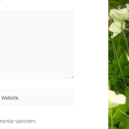
mentar speichern.