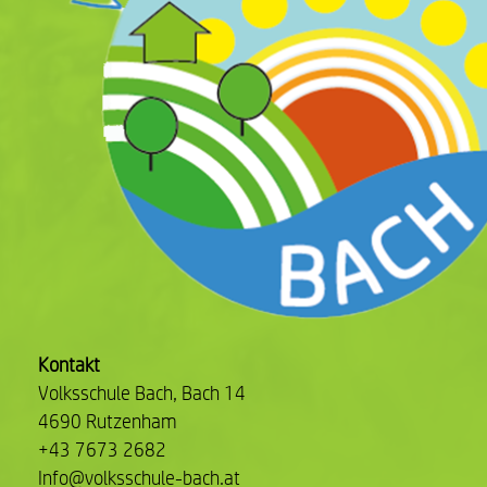
Kontakt
Volksschule Bach, Bach 14
4690 Rutzenham
+43 7673 2682
Info@volksschule-bach.at