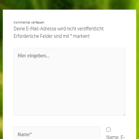
Kommentar verfassen
Deine E-Mail-Adresse wird nicht veröffentlicht.
Erforderliche Felder sind mit
*
markiert
Name, E-