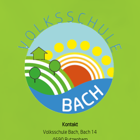
Kontakt
Volksschule Bach, Bach 14
4690 Rutzenham