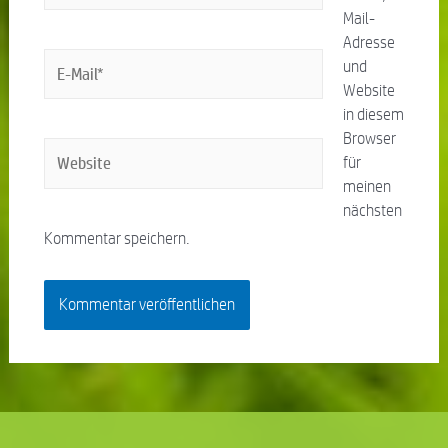
Mail-
Adresse
und
Website
in diesem
Browser
für
meinen
nächsten
Kommentar speichern.