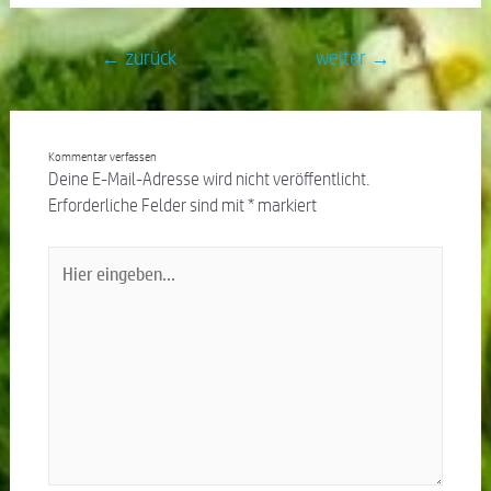
←
zurück
weiter
→
Kommentar verfassen
Deine E-Mail-Adresse wird nicht veröffentlicht.
Erforderliche Felder sind mit
*
markiert