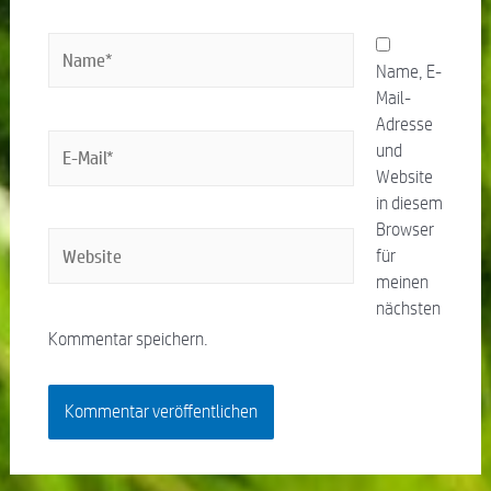
Name, E-
Mail-
Adresse
und
Website
in diesem
Browser
für
meinen
nächsten
Kommentar speichern.