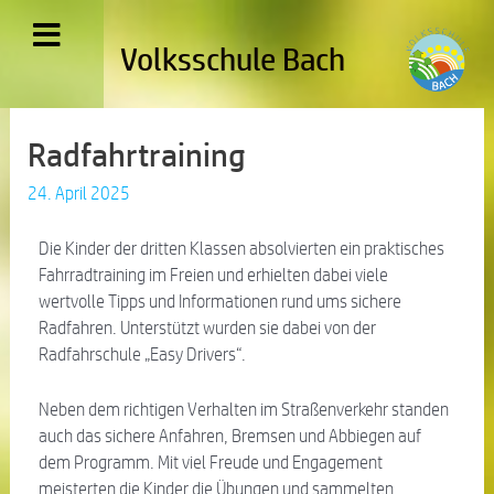
Volksschule Bach
Radfahrtraining
24. April 2025
Die Kinder der dritten Klassen absolvierten ein praktisches
Fahrradtraining im Freien und erhielten dabei viele
wertvolle Tipps und Informationen rund ums sichere
Radfahren. Unterstützt wurden sie dabei von der
Radfahrschule „Easy Drivers“.
Neben dem richtigen Verhalten im Straßenverkehr standen
auch das sichere Anfahren, Bremsen und Abbiegen auf
dem Programm. Mit viel Freude und Engagement
meisterten die Kinder die Übungen und sammelten