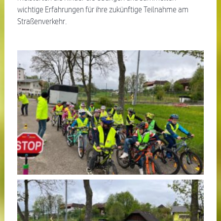
wichtige Erfahrungen für ihre zukünftige Teilnahme am
Straßenverkehr.