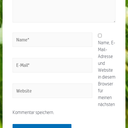
Name, E-
Mail-
Adresse
und
Website
in diesem
Browser
für
meinen
nächsten
Kommentar speichern.