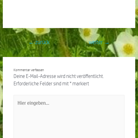
←
zurück
weiter
→
Kommentar verfassen
Deine E-Mail-Adresse wird nicht veröffentlicht.
Erforderliche Felder sind mit
*
markiert